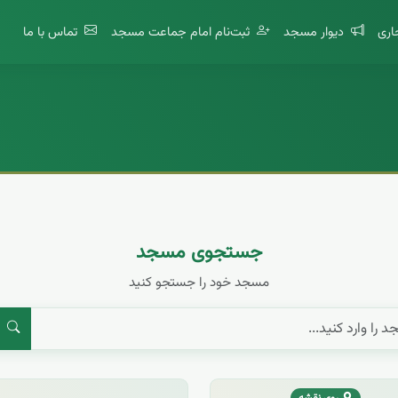
اری
دیوار مسجد
ثبت‌نام امام جماعت مسجد
تماس با ما
جستجوی مسجد
مسجد خود را جستجو کنید
ج
روی نقشه