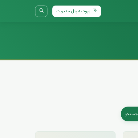
ورود به پنل مدیریت
ستجو