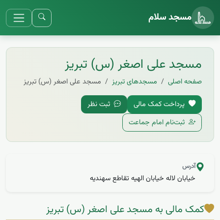
مسجد سلام
مسجد علی اصغر (س) تبریز
صفحه اصلی
مسجد‌های تبریز
مسجد علی اصغر (س) تبریز
پرداخت کمک مالی
ثبت نظر
ثبت‌نام امام جماعت
آدرس
خیابان لاله خیابان الهیه تقاطع سهندیه
کمک مالی به مسجد علی اصغر (س) تبریز