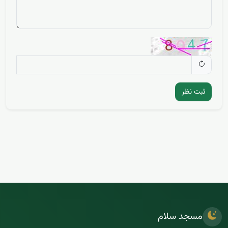
ثبت نظر
مسجد سلام