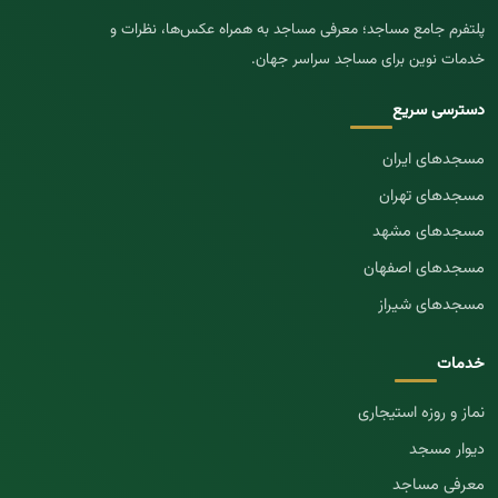
پلتفرم جامع مساجد؛ معرفی مساجد به همراه عکس‌ها، نظرات و
خدمات نوین برای مساجد سراسر جهان.
دسترسی سریع
مسجد‌های ایران
مسجد‌های تهران
مسجد‌های مشهد
مسجد‌های اصفهان
مسجد‌های شیراز
خدمات
نماز و روزه استیجاری
دیوار مسجد
معرفی مساجد