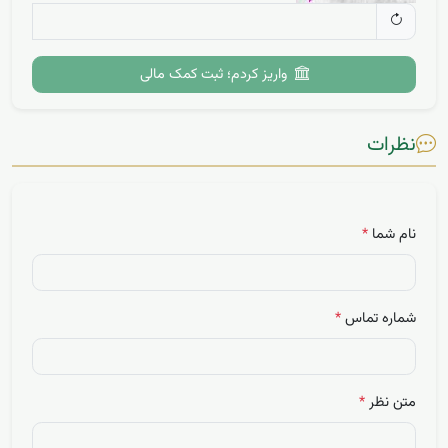
واریز کردم؛ ثبت کمک مالی
نظرات
نام شما
*
شماره تماس
*
متن نظر
*