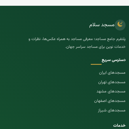
مسجد سلام
پلتفرم جامع مساجد؛ معرفی مساجد به همراه عکس‌ها، نظرات و
خدمات نوین برای مساجد سراسر جهان.
دسترسی سریع
مسجد‌های ایران
مسجد‌های تهران
مسجد‌های مشهد
مسجد‌های اصفهان
مسجد‌های شیراز
خدمات