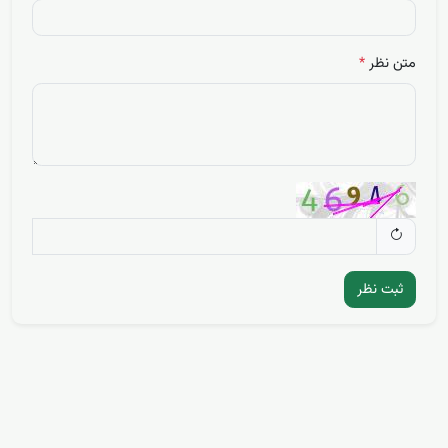
متن نظر
*
ثبت نظر