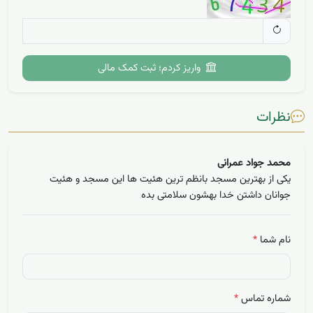
واریز کردم؛ ثبت کمک مالی
نظرات
محمد جواد عمرانی
یکی از بهترین مسجد بانظم ترین هئیت ها این مسجد و هئیت
جوانان داشتن خدا بهشون سلامتی بده
نام شما
*
شماره تماس
*