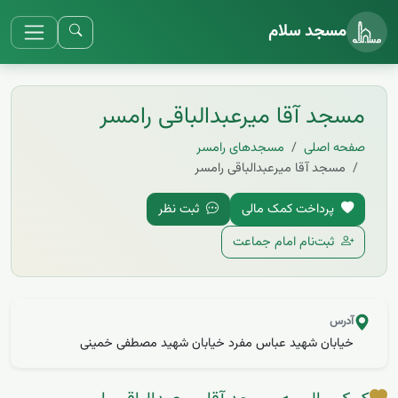
مسجد سلام
مسجد آقا میرعبدالباقی رامسر
صفحه اصلی
مسجد‌های رامسر
مسجد آقا میرعبدالباقی رامسر
پرداخت کمک مالی
ثبت نظر
ثبت‌نام امام جماعت
آدرس
خیابان شهید عباس مفرد خیابان شهید مصطفی خمینی