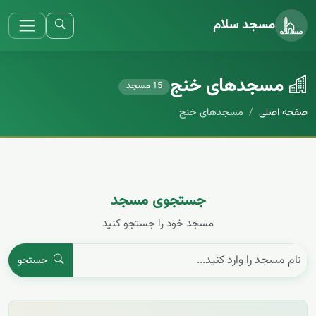
مسجد سلام
مسجد‌های خنج
15 مسجد
صفحه اصلی
مسجد‌های خنج
جستجوی مسجد
مسجد خود را جستجو کنید
جستجو