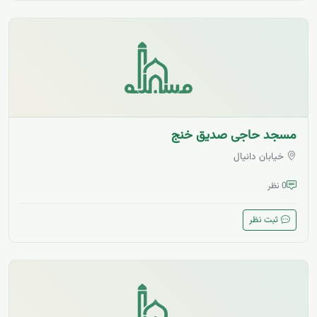
مسجد حاجی صدیق خنج
خیابان دانیال
0 نظر
ثبت نظر