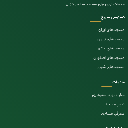
خدمات نوین برای مساجد سراسر جهان.
دسترسی سریع
مسجد‌های ایران
مسجد‌های تهران
مسجد‌های مشهد
مسجد‌های اصفهان
مسجد‌های شیراز
خدمات
نماز و روزه استیجاری
دیوار مسجد
معرفی مساجد