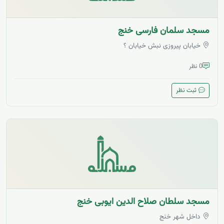
مسجد سلمان فارسی خنج
خیابان پیروزی نبش خیابان ؟
0 نظر
ثبت نظر
مسجد سلطان صلاح الدین ایوبی خنج
داخل شهر خنج