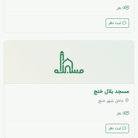
0 نظر
ثبت نظر
مسجد بلال خنج
داخل شهر خنج
0 نظر
ثبت نظر