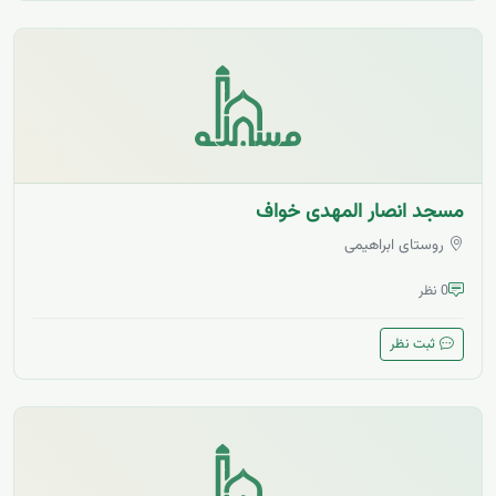
مسجد انصار المهدی خواف
روستای ابراهیمی
0 نظر
ثبت نظر