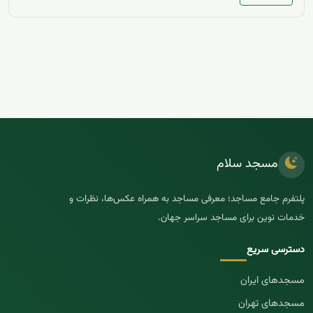
مسجد سلام
پلتفرم جامع مساجد؛ معرفی مساجد به همراه عکس‌ها، نظرات و
خدمات نوین برای مساجد سراسر جهان.
دسترسی سریع
مسجد‌های ایران
مسجد‌های تهران