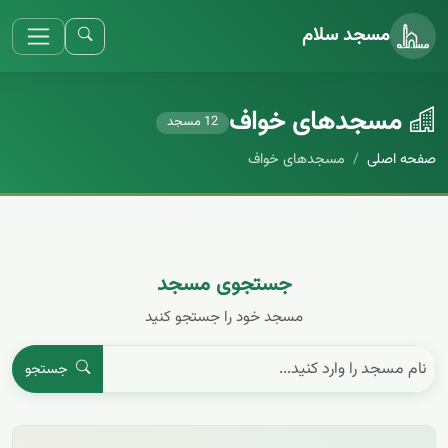
مسجد سلام
مسجد‌های خواف
12 مسجد
صفحه اصلی
مسجد‌های خواف
جستجوی مسجد
مسجد خود را جستجو کنید
جستجو