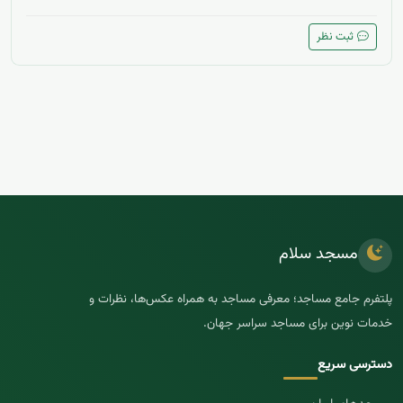
ثبت نظر
مسجد سلام
پلتفرم جامع مساجد؛ معرفی مساجد به همراه عکس‌ها، نظرات و
خدمات نوین برای مساجد سراسر جهان.
دسترسی سریع