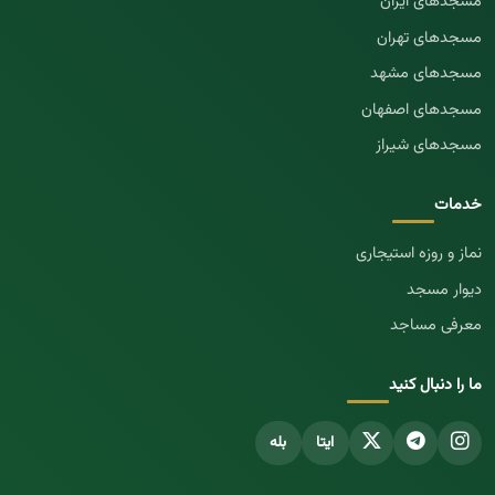
مسجد‌های ایران
مسجد‌های تهران
مسجد‌های مشهد
مسجد‌های اصفهان
مسجد‌های شیراز
خدمات
نماز و روزه استیجاری
دیوار مسجد
معرفی مساجد
ما را دنبال کنید
ایتا
بله