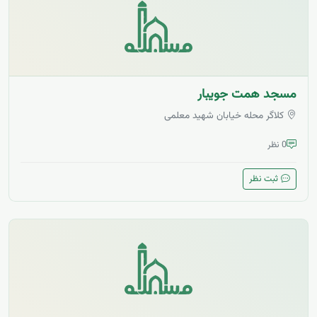
مسجد همت جویبار
کلاگر محله خیابان شهید معلمی
0 نظر
ثبت نظر