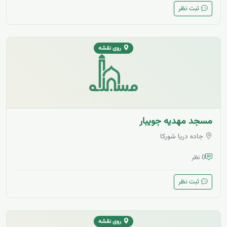
ثبت نظر
روی نقشه
مسجد مهدیه جویبار
جاده دریا شورکا
0 نظر
ثبت نظر
روی نقشه