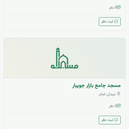
0 نظر
ثبت نظر
مسجد جامع بازار جویبار
میدان امام
0 نظر
ثبت نظر