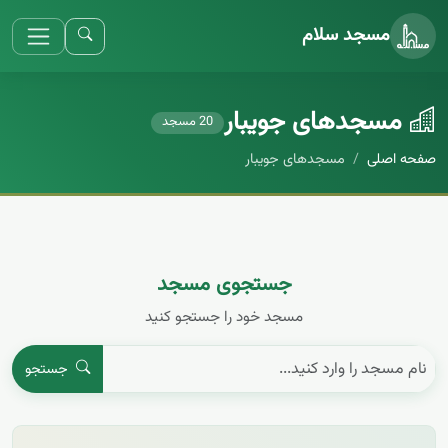
مسجد سلام
مسجد‌های جویبار
20 مسجد
صفحه اصلی
مسجد‌های جویبار
جستجوی مسجد
مسجد خود را جستجو کنید
جستجو