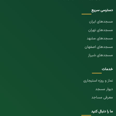
دسترسی سریع
مسجد‌های ایران
مسجد‌های تهران
مسجد‌های مشهد
مسجد‌های اصفهان
مسجد‌های شیراز
خدمات
نماز و روزه استیجاری
دیوار مسجد
معرفی مساجد
ما را دنبال کنید