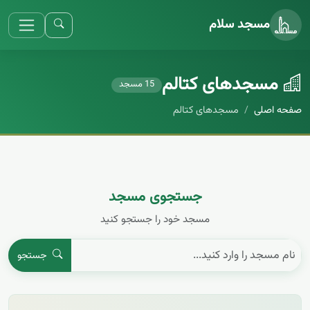
مسجد سلام
مسجد‌های کتالم
15 مسجد
صفحه اصلی
مسجد‌های کتالم
جستجوی مسجد
مسجد خود را جستجو کنید
جستجو