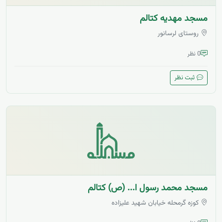
مسجد مهدیه کتالم
روستای لرسانور
0 نظر
ثبت نظر
مسجد محمد رسول ا... (ص) کتالم
کوزه گرمحله خیابان شهید علیزاده