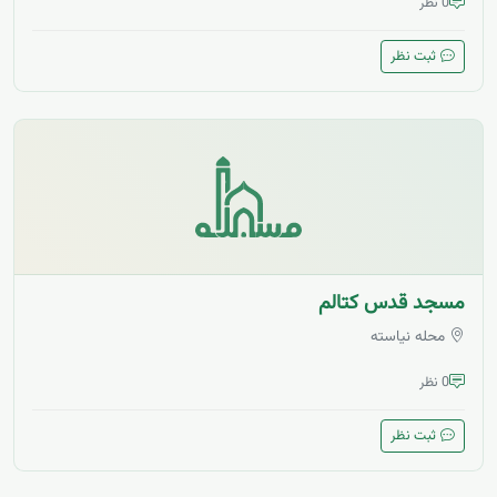
0 نظر
ثبت نظر
مسجد قدس کتالم
محله نیاسته
0 نظر
ثبت نظر