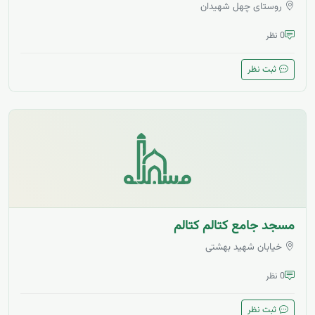
روستای چهل شهیدان
0 نظر
ثبت نظر
مسجد جامع کتالم کتالم
خیابان شهید بهشتی
0 نظر
ثبت نظر